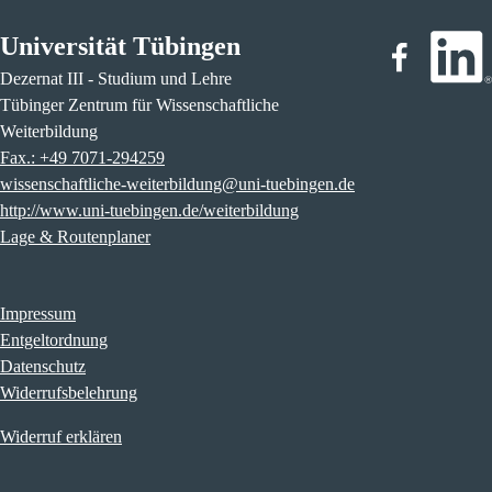
Universität Tübingen
Dezernat III - Studium und Lehre
Tübinger Zentrum für Wissenschaftliche
Weiterbildung
Fax.: +49 7071-294259
wissenschaftliche-weiterbildung@uni-tuebingen.de
http://www.uni-tuebingen.de/weiterbildung
Lage & Routenplaner
Impressum
Entgeltordnung
Datenschutz
Widerrufsbelehrung
Widerruf erklären