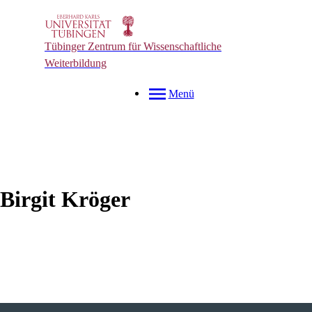
Tübinger Zentrum für Wissenschaftliche
Weiterbildung
Menü
Birgit
Kröger