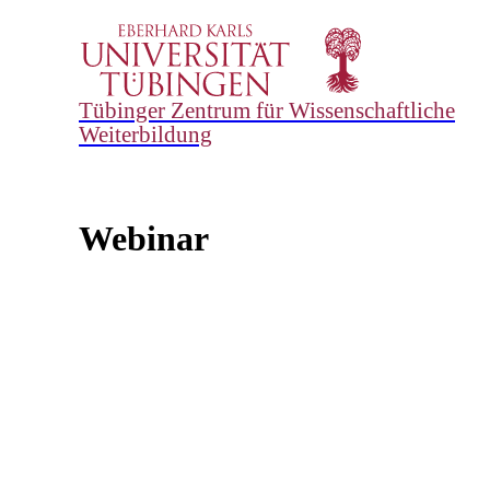
Tübinger Zentrum für Wissenschaftliche
Weiterbildung
Webinar