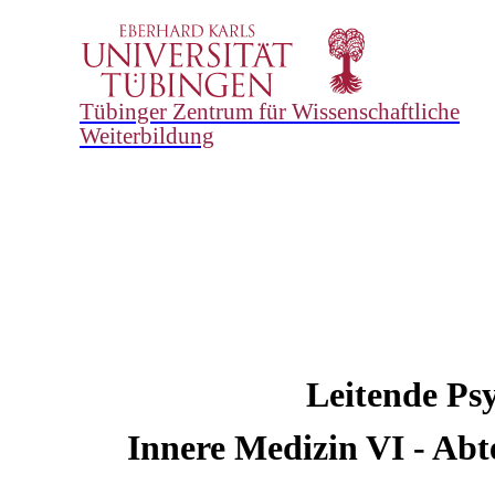
Tübinger Zentrum für Wissenschaftliche
Weiterbildung
Leitende Ps
Innere Medizin VI - Abt