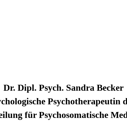
Dr. Dipl. Psych.
Sandra
Becker
ychologische Psychotherapeutin d
eilung für Psychosomatische Me