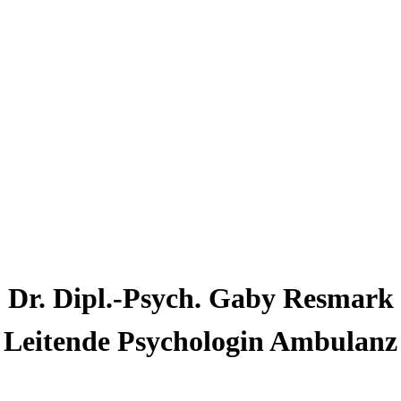
Dr. Dipl.-Psych.
Gaby
Resmark
Leitende Psychologin Ambulanz