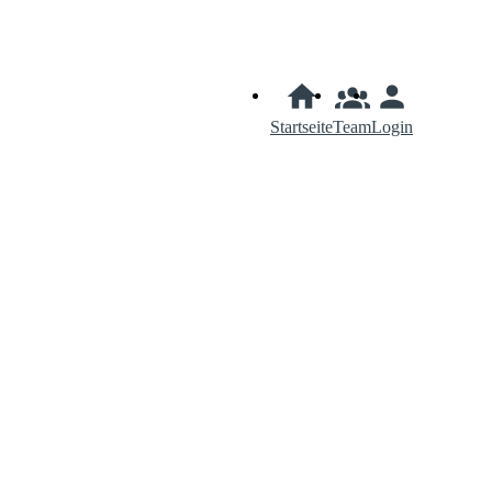
Startseite
Team
Login