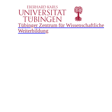
Tübinger Zentrum für Wissenschaftliche
Weiterbildung