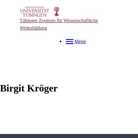
Tübinger Zentrum für Wissenschaftliche
Weiterbildung
Menü
Birgit
Kröger