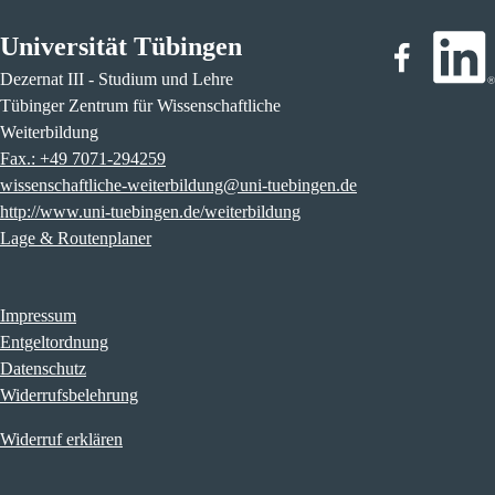
Universität Tübingen
Dezernat III - Studium und Lehre
Tübinger Zentrum für Wissenschaftliche
Weiterbildung
Fax.: +49 7071-294259
wissenschaftliche-weiterbildung@uni-tuebingen.de
http://www.uni-tuebingen.de/weiterbildung
Lage & Routenplaner
Impressum
Entgeltordnung
Datenschutz
Widerrufsbelehrung
Widerruf erklären