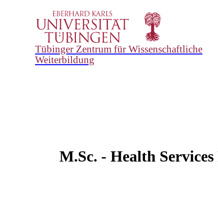
Tübinger Zentrum für Wissenschaftliche
Weiterbildung
M.Sc. - Health Service