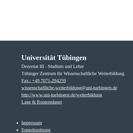
Universität Tübingen
Dezernat III - Studium und Lehre
Tübinger Zentrum für Wissenschaftliche Weiterbildung
Fax.: +49 7071-294259
wissenschaftliche-weiterbildung@uni-tuebingen.de
http://www.uni-tuebingen.de/weiterbildung
Lage & Routenplaner
Impressum
Entgeltordnung