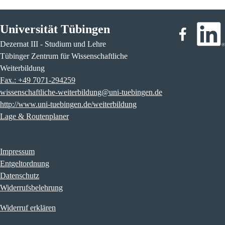
Universität Tübingen
Dezernat III - Studium und Lehre
Tübinger Zentrum für Wissenschaftliche
Weiterbildung
Fax.: +49 7071-294259
wissenschaftliche-weiterbildung@uni-tuebingen.de
http://www.uni-tuebingen.de/weiterbildung
Lage & Routenplaner
Impressum
Entgeltordnung
Datenschutz
Widerrufsbelehrung
Widerruf erklären