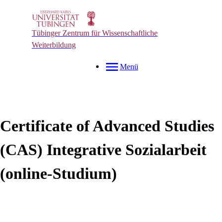
Tübinger Zentrum für Wissenschaftliche
Weiterbildung
Menü
Certificate of Advanced Studies
(CAS) Integrative Sozialarbeit
(online-Studium)