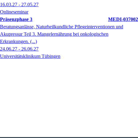
16.03.27 - 27.05.27
Onlineseminar
Präsenzphase 3
MEDI-037002
Beratungsanlässe, Naturheilkundliche Pflegeinterventionen und
Akupressur Teil 3. Mangelernährung bei onkologischen
Erkrankungen. (...)
24.06.27 - 26.06.27
Universitätsklinikum Tübingen