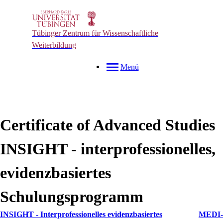
Tübinger Zentrum für Wissenschaftliche
Weiterbildung
Menü
Certificate of Advanced Studies
INSIGHT - interprofessionelles,
evidenzbasiertes
Schulungsprogramm
INSIGHT - Interprofessionelles evidenzbasiertes
MEDI-