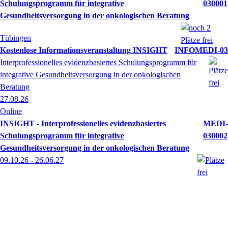
Schulungsprogramm für integrative
030001
Gesundheitsversorgung in der onkologischen Beratung
Tübingen
Kostenlose Informationsveranstaltung INSIGHT
INFOMEDI-03
Interprofessionelles evidenzbasiertes Schulungsprogramm für
integrative Gesundheitsversorgung in der onkologischen
Beratung
27.08.26
Online
INSIGHT - Interprofessionelles evidenzbasiertes
MEDI-
Schulungsprogramm für integrative
030002
Gesundheitsversorgung in der onkologischen Beratung
09.10.26 - 26.06.27