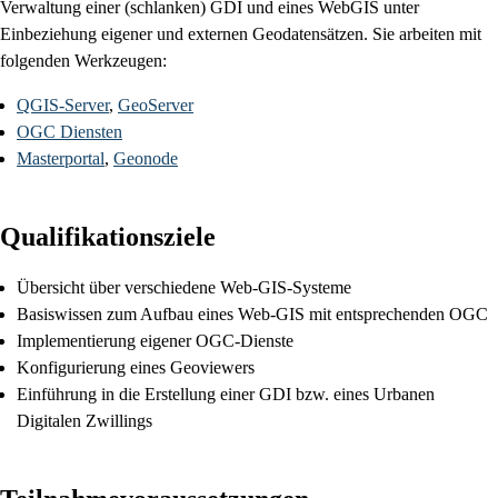
Verwaltung einer (schlanken) GDI und eines WebGIS unter
Einbeziehung eigener und externen Geodatensätzen.
Sie arbeiten mit
folgenden Werkzeugen:
QGIS-Server
,
GeoServer
OGC Diensten
Masterportal
,
Geonode
Qualifikationsziele
Übersicht über verschiedene Web-GIS-Systeme
Basiswissen zum Aufbau eines Web-GIS mit entsprechenden OGC
Implementierung eigener OGC-Dienste
Konfigurierung eines Geoviewers
Einführung in die Erstellung einer GDI bzw. eines Urbanen
Digitalen Zwillings