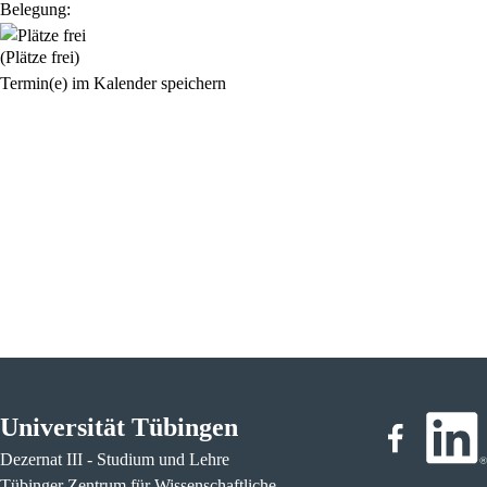
Belegung:
(Plätze frei)
Termin(e) im Kalender speichern
Universität Tübingen
Dezernat III - Studium und Lehre
Tübinger Zentrum für Wissenschaftliche