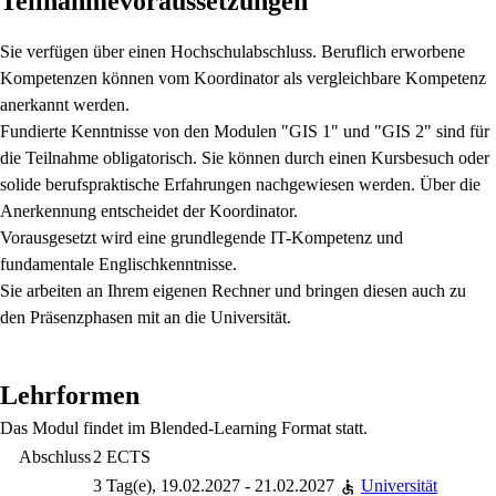
Teilnahmevoraussetzungen
Sie verfügen über einen Hochschulabschluss. Beruflich erworbene
Kompetenzen können vom Koordinator als vergleichbare Kompetenz
anerkannt werden.
Fundierte Kenntnisse von den Modulen "GIS 1" und "GIS 2" sind für
die Teilnahme obligatorisch. Sie können durch einen Kursbesuch oder
solide berufspraktische Erfahrungen nachgewiesen werden. Über die
Anerkennung entscheidet der Koordinator.
Vorausgesetzt wird eine grundlegende IT-Kompetenz und
fundamentale Englischkenntnisse.
Sie arbeiten an Ihrem eigenen Rechner und bringen diesen auch zu
den Präsenzphasen mit an die Universität.
Lehrformen
Das Modul findet im Blended-Learning Format statt.
Abschluss
2 ECTS
3 Tag(e), 19.02.2027 - 21.02.2027
Universität