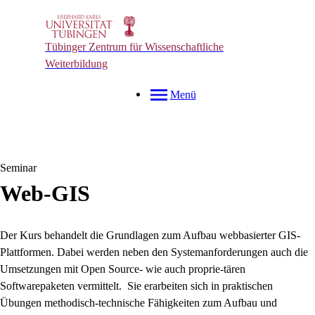
Tübinger Zentrum für Wissenschaftliche
Weiterbildung
Menü
Seminar
Web-GIS
Der Kurs behandelt die Grundlagen zum Aufbau webbasierter GIS-
Plattformen. Dabei werden neben den Systemanforderungen auch die
Umsetzungen mit Open Source- wie auch proprie-tären
Softwarepaketen vermittelt. Sie erarbeiten sich in praktischen
Übungen methodisch-technische Fähigkeiten zum Aufbau und