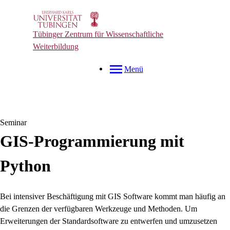
Tübinger Zentrum für Wissenschaftliche
Weiterbildung
Menü
Seminar
GIS-Programmierung mit
Python
Bei intensiver Beschäftigung mit GIS Software kommt man häufig an
die Grenzen der verfügbaren Werkzeuge und Methoden. Um
Erweiterungen der Standardsoftware zu entwerfen und umzusetzen