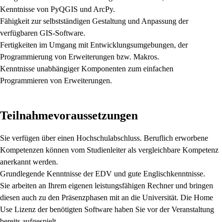
Kenntnisse von PyQGIS und ArcPy.
Fähigkeit zur selbstständigen Gestaltung und Anpassung der
verfügbaren GIS-Software.
Fertigkeiten im Umgang mit Entwicklungsumgebungen, der
Programmierung von Erweiterungen bzw. Makros.
Kenntnisse unabhängiger Komponenten zum einfachen
Programmieren von Erweiterungen.
Teilnahmevoraussetzungen
Sie verfügen über einen Hochschulabschluss. Beruflich erworbene
Kompetenzen können vom Studienleiter als vergleichbare Kompetenz
anerkannt werden.
Grundlegende Kenntnisse der EDV und gute Englischkenntnisse.
Sie arbeiten an Ihrem eigenen leistungsfähigen Rechner und bringen
diesen auch zu den Präsenzphasen mit an die Universität. Die Home
Use Lizenz der benötigten Software haben Sie vor der Veranstaltung
bereits aufgespielt.