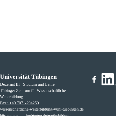
Universität Tübingen
Dezernat III - Studium und Lehre
Tübinger Zentrum für Wissenschaftliche
Weiterbildung
Fax.: +49 7071-294259
wissenschaftliche-weiterbildung@uni-tuebingen.de
http://www.uni-tuebingen.de/weiterbildung