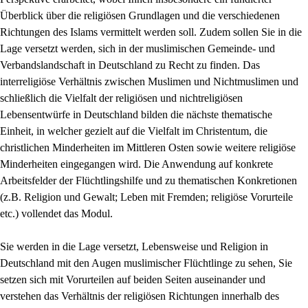
Überblick über die religiösen Grundlagen und die verschiedenen
Richtungen des Islams vermittelt werden soll. Zudem sollen Sie in die
Lage versetzt werden, sich in der muslimischen Gemeinde- und
Verbandslandschaft in Deutschland zu Recht zu finden. Das
interreligiöse Verhältnis zwischen Muslimen und Nichtmuslimen und
schließlich die Vielfalt der religiösen und nichtreligiösen
Lebensentwürfe in Deutschland bilden die nächste thematische
Einheit, in welcher gezielt auf die Vielfalt im Christentum, die
christlichen Minderheiten im Mittleren Osten sowie weitere religiöse
Minderheiten eingegangen wird. Die Anwendung auf konkrete
Arbeitsfelder der Flüchtlingshilfe und zu thematischen Konkretionen
(z.B. Religion und Gewalt; Leben mit Fremden; religiöse Vorurteile
etc.) vollendet das Modul.
Sie werden in die Lage versetzt, Lebensweise und Religion in
Deutschland mit den Augen muslimischer Flüchtlinge zu sehen, Sie
setzen sich mit Vorurteilen auf beiden Seiten auseinander und
verstehen das Verhältnis der religiösen Richtungen innerhalb des