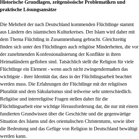
Historische Grundlagen, zeitgenössische Problematiken und
praktische Lösungsansätze
Die Mehrheit der nach Deutschland kommenden Flüchtlinge stammt
aus Ländern des islamischen Kulturkreises. Der Islam wird daher mit
dem Thema Flüchtling in Zusammenhang gebracht. Gleichzeitig
finden sich unter den Flüchtlingen auch religiöse Minderheiten, die vor
der zunehmenden Konfessionalisierung der Konflikte in ihren
Heimatländern geflohen sind. Tatsächlich stellt die Religion für viele
Flüchtlinge ein Element - wenn auch nicht zwingendermaßen das
wichtigste - ihrer Identität dar, dass in der Flüchtlingsarbeit beachtet
werden muss. Die Erfahrungen der Flüchtlinge mit der religiösen
Pluralität und dem Säkularismus sind teilweise sehr unterschiedlich.
Religiöse und interreligiöse Fragen stellen daher für die
Flüchtlingsarbeit eine wichtige Herausforderung dar, die nur mit einem
fundierten Grundwissen über die Geschichte und die gegenwärtige
Situation des Islams und des orientalischen Christentums, sowie über
die Bedeutung und das Gefüge von Religion in Deutschland bewältigt
werden kann.