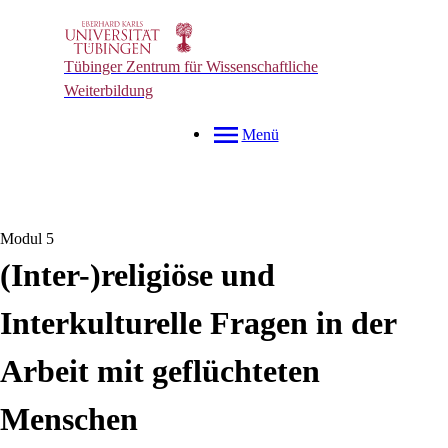
Tübinger Zentrum für Wissenschaftliche
Weiterbildung
Menü
Modul 5
(Inter-)religiöse und
Interkulturelle Fragen in der
Arbeit mit geflüchteten
Menschen