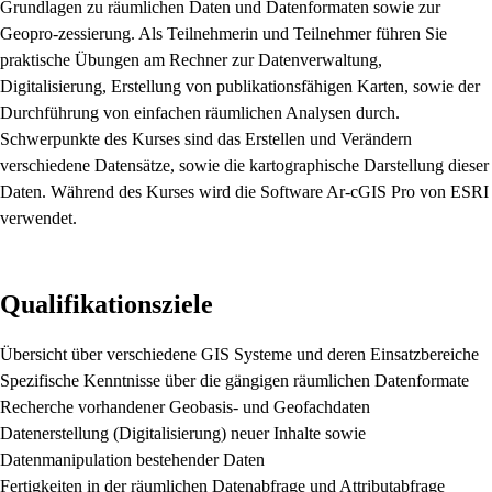
Grundlagen zu räumlichen Daten und Datenformaten sowie zur
Geopro-zessierung. Als Teilnehmerin und Teilnehmer führen Sie
praktische Übungen am Rechner zur Datenverwaltung,
Digitalisierung, Erstellung von publikationsfähigen Karten, sowie der
Durchführung von einfachen räumlichen Analysen durch.
Schwerpunkte des Kurses sind das Erstellen und Verändern
verschiedene Datensätze, sowie die kartographische Darstellung dieser
Daten. Während des Kurses wird die Software Ar-cGIS Pro von ESRI
verwendet.
Qualifikationsziele
Übersicht über verschiedene GIS Systeme und deren Einsatzbereiche
Spezifische Kenntnisse über die gängigen räumlichen Datenformate
Recherche vorhandener Geobasis- und Geofachdaten
Datenerstellung (Digitalisierung) neuer Inhalte sowie
Datenmanipulation bestehender Daten
Fertigkeiten in der räumlichen Datenabfrage und Attributabfrage