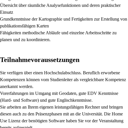
Übersicht über räumliche Analysefunktionen und deren praktischer
Einsatz
Grundkenntnisse der Kartographie und Fertigkeiten zur Erstellung von
publikationsfähigen Karten
Fähigkeiten methodische Abläufe und einzelne Arbeitsschritte zu
planen und zu koordinieren.
Teilnahmevoraussetzungen
Sie verfügen über einen Hochschulabschluss. Beruflich erworbene
Kompetenzen können vom Studienleiter als vergleichbare Kompetenz
anerkannt werden.
Vorerfahrungen im Umgang mit Geodaten, gute EDV Kenntnisse
(Hard- und Software) und gute Englischkenntnisse.
Sie arbeiten an Ihrem eigenen leistungsfähigen Rechner und bringen
diesen auch zu den Präsenzphasen mit an die Universität. Die Home
Use Lizenz der benötigten Software haben Sie vor der Veranstaltung
bereits aufgespielt.