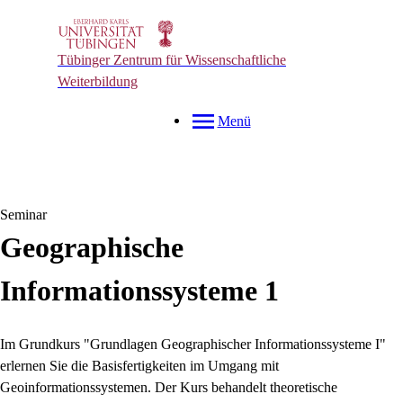
Tübinger Zentrum für Wissenschaftliche
Weiterbildung
Menü
Seminar
Geographische
Informationssysteme 1
Im Grundkurs "Grundlagen Geographischer Informationssysteme I"
erlernen Sie die Basisfertigkeiten im Umgang mit
Geoinformationssystemen. Der Kurs behandelt theoretische