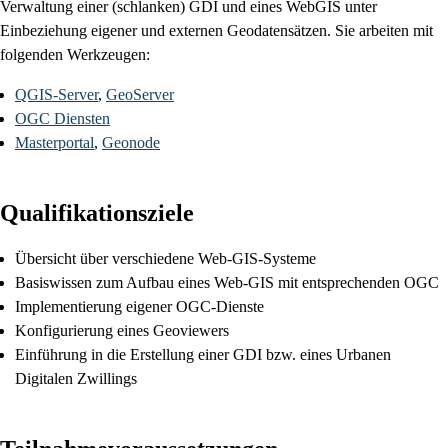
Verwaltung einer (schlanken) GDI und eines WebGIS unter
Einbeziehung eigener und externen Geodatensätzen.
Sie arbeiten mit
folgenden Werkzeugen:
QGIS-Server
,
GeoServer
OGC Diensten
Masterportal
,
Geonode
Qualifikationsziele
Übersicht über verschiedene Web-GIS-Systeme
Basiswissen zum Aufbau eines Web-GIS mit entsprechenden OGC
Implementierung eigener OGC-Dienste
Konfigurierung eines Geoviewers
Einführung in die Erstellung einer GDI bzw. eines Urbanen
Digitalen Zwillings