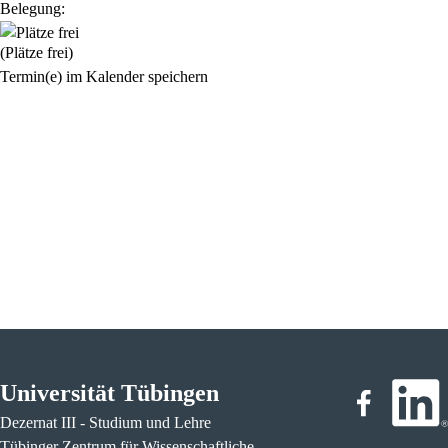
Belegung:
(Plätze frei)
Termin(e) im Kalender speichern
Universität Tübingen
Dezernat III - Studium und Lehre
Tübinger Zentrum für Wissenschaftliche