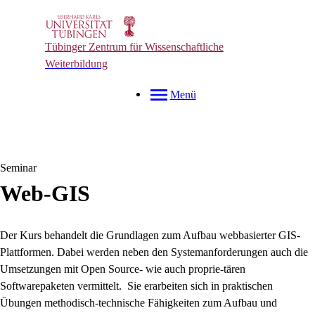
Tübinger Zentrum für Wissenschaftliche
Weiterbildung
Menü
Seminar
Web-GIS
Der Kurs behandelt die Grundlagen zum Aufbau webbasierter GIS-
Plattformen. Dabei werden neben den Systemanforderungen auch die
Umsetzungen mit Open Source- wie auch proprie-tären
Softwarepaketen vermittelt. Sie erarbeiten sich in praktischen
Übungen methodisch-technische Fähigkeiten zum Aufbau und