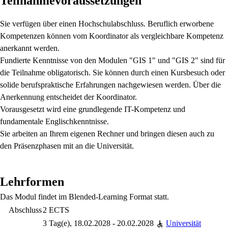
Teilnahmevoraussetzungen
Sie verfügen über einen Hochschulabschluss. Beruflich erworbene
Kompetenzen können vom Koordinator als vergleichbare Kompetenz
anerkannt werden.
Fundierte Kenntnisse von den Modulen "GIS 1" und "GIS 2" sind für
die Teilnahme obligatorisch. Sie können durch einen Kursbesuch oder
solide berufspraktische Erfahrungen nachgewiesen werden. Über die
Anerkennung entscheidet der Koordinator.
Vorausgesetzt wird eine grundlegende IT-Kompetenz und
fundamentale Englischkenntnisse.
Sie arbeiten an Ihrem eigenen Rechner und bringen diesen auch zu
den Präsenzphasen mit an die Universität.
Lehrformen
Das Modul findet im Blended-Learning Format statt.
Abschluss
2 ECTS
3 Tag(e), 18.02.2028 - 20.02.2028
Universität