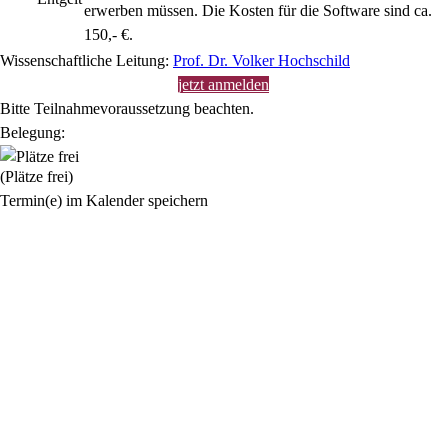
erwerben müssen. Die Kosten für die Software sind ca.
150,- €.
Wissenschaftliche Leitung:
Prof. Dr. Volker Hochschild
jetzt anmelden
Bitte Teilnahmevoraussetzung beachten.
Belegung:
(Plätze frei)
Termin(e) im Kalender speichern