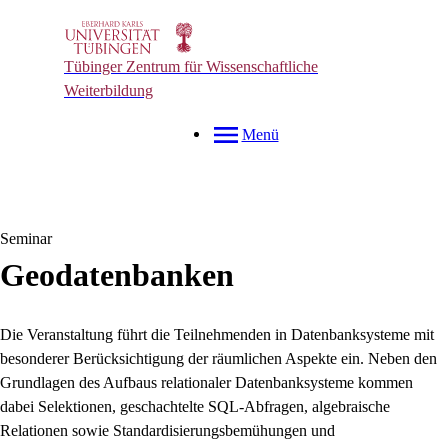
Tübinger Zentrum für Wissenschaftliche
Weiterbildung
Menü
Seminar
Geodatenbanken
Die Veranstaltung führt die Teilnehmenden in Datenbanksysteme mit
besonderer Berücksichtigung der räumlichen Aspekte ein. Neben den
Grundlagen des Aufbaus relationaler Datenbanksysteme kommen
dabei Selektionen, geschachtelte SQL-Abfragen, algebraische
Relationen sowie Standardisierungsbemühungen und