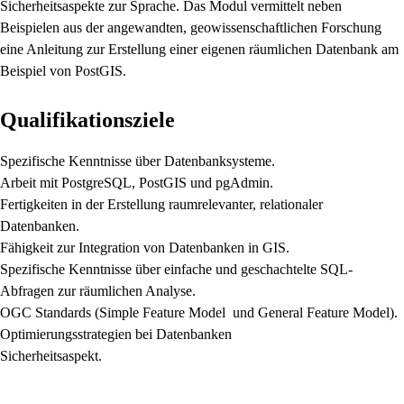
Sicherheitsaspekte zur Sprache. Das Modul vermittelt neben
Beispielen aus der angewandten, geowissenschaftlichen Forschung
eine Anleitung zur Erstellung einer eigenen räumlichen Datenbank am
Beispiel von PostGIS.
Qualifikationsziele
Spezifische Kenntnisse über Datenbanksysteme.
Arbeit mit PostgreSQL, PostGIS und pgAdmin.
Fertigkeiten in der Erstellung raumrelevanter, relationaler
Datenbanken.
Fähigkeit zur Integration von Datenbanken in GIS.
Spezifische Kenntnisse über einfache und geschachtelte SQL-
Abfragen zur räumlichen Analyse.
OGC Standards (Simple Feature Model und General Feature Model).
Optimierungsstrategien bei Datenbanken
Sicherheitsaspekt.