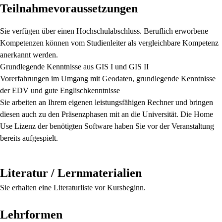
Teilnahmevoraussetzungen
Sie verfügen über einen Hochschulabschluss. Beruflich erworbene
Kompetenzen können vom Studienleiter als vergleichbare Kompetenz
anerkannt werden.
Grundlegende Kenntnisse aus GIS I und GIS II
Vorerfahrungen im Umgang mit Geodaten, grundlegende Kenntnisse
der EDV und gute Englischkenntnisse
Sie arbeiten an Ihrem eigenen leistungsfähigen Rechner und bringen
diesen auch zu den Präsenzphasen mit an die Universität. Die Home
Use Lizenz der benötigten Software haben Sie vor der Veranstaltung
bereits aufgespielt.
Literatur / Lernmaterialien
Sie erhalten eine Literaturliste vor Kursbeginn.
Lehrformen