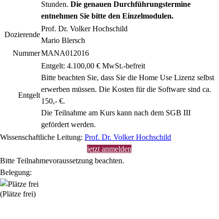
Stunden.
Die genauen Durchführungstermine
entnehmen Sie bitte den Einzelmodulen.
Prof. Dr. Volker Hochschild
Dozierende
Mario Blersch
Nummer
MANA012016
Entgelt: 4.100,00 € MwSt.-befreit
Bitte beachten Sie, dass Sie die Home Use Lizenz selbst
erwerben müssen. Die Kosten für die Software sind ca.
Entgelt
150,- €.
Die Teilnahme am Kurs kann nach dem SGB III
gefördert werden.
Wissenschaftliche Leitung:
Prof. Dr. Volker Hochschild
jetzt anmelden
Bitte Teilnahmevoraussetzung beachten.
Belegung:
(Plätze frei)