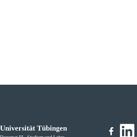
Universität Tübingen