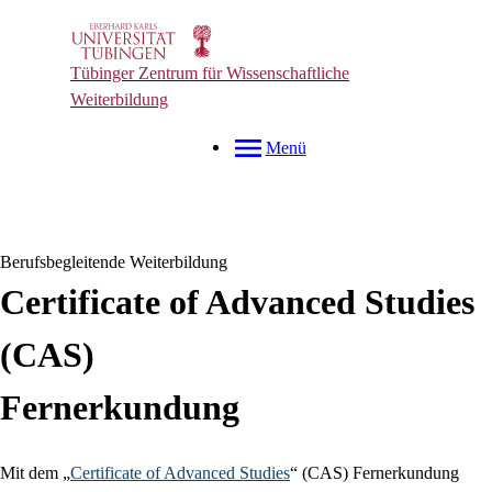
Tübinger Zentrum für Wissenschaftliche
Weiterbildung
Menü
Berufsbegleitende Weiterbildung
Certificate of Advanced Studies
(CAS)
Fernerkundung
Mit dem „
Certificate of Advanced Studies
“ (CAS) Fernerkundung