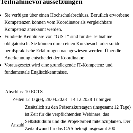
Teilnahmevoraussetzungen
Sie verfügen über einen Hochschulabschluss. Beruflich erworbene
Kompetenzen können vom Koordinator als vergleichbare
Kompetenz anerkannt werden.
Fundierte Kenntnisse von "GIS 1" sind für die Teilnahme
obligatorisch. Sie können durch einen Kursbesuch oder solide
berufspraktische Erfahrungen nachgewiesen werden. Über die
Anerkennung entscheidet der Koordinator.
Vorausgesetzt wird eine grundlegende IT-Kompetenz und
fundamentale Englischkenntnisse.
Abschluss
10 ECTS
Zeiten
12 Tag(e), 28.04.2028 - 14.12.2028 Tübingen
Zusätzlich zu den Präsenzkurstagen (insgesamt 12 Tage)
ist Zeit für die verpflichtenden Webinare, das
Selbststudium und die Projektarbeit miteinzuplanen. Der
Anzahl
Zeitaufwand für das CAS beträgt insgesamt 300