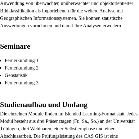
Anwendung von überwachter, unüberwachter und objektorientierter
Bildklassifikation als Importebenen für die weitere Analyse mit
Geographischen Informationssystemen. Sie können statistische
Auswertungen vornehmen und damit Ihre Analysen erweitern.
Seminare
Fernerkundung 1
Fernerkundung 2
Geostatistik
Fernerkundung 3
Studienaufbau und Umfang
Die einzelnen Module finden im Blended Learning-Format statt. Jedes
Modul besteht aus drei Präsenztagen (Fr., Sa., So.) an der Universität
Tübingen, drei Webinaren, einer Selbstlernphase und einer
Abschlussarbeit. Die Prüfungsleistung des CAS GIS ist eine