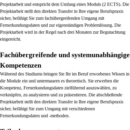
Projektarbeit und entspricht dem Umfang eines Moduls (2 ECTS). Die
Projektarbeit stellt den direkten Transfer in Ihre eigene Berufspraxis
sicher, befähigt Sie zum fachübergreifenden Umgang mit
Fernerkundungsdaten und zur eigenständigen Problemlösung. Die
Projektarbeit wird in der Regel nach drei Monaten zur Begutachtung
eingereicht.
Fachübergreifende und systemunabhängige
Kompetenzen
Während des Studiums bringen Sie Ihr im Beruf erworbenes Wissen in
die Module ein und untermauern es theoretisch. Sie erwerben die
Kompetenz, Fernerkundungsdaten zielführend auszuwählen, zu
verknüpfen, zu analysieren und zu präsentieren. Die abschließende
Projektarbeit stellt den direkten Transfer in Ihre eigene Berufspraxis
sicher, befähigt Sie zum Umgang mit verschiedenen
Fernerkundungsdaten und -methoden.