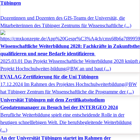
Tübingen
Dozentinnen und Dozenten des GIS-Teams der Universität, die
Mitarbeiterinnen des Tübinger Zentrums für Wissenschaftliche (...)
Wissenschaftliche Weiterbildung 2028: Fachkräfte in Zukunftsth
qualifizieren und neue Bedarfe identifizieren
2025.03.01 Das Projekt Wissenschaftliche Weiterbildung 2028 knüpft 
Projekt Hochschulweiter-bildung@BW an und baut (...)
EVALAG Zertifizierung für die Uni Tübingen
17.12.2024 Im Rahmen des Projektes Hochschulweiterbildung@BW
hat Tübinger Zentrum für Wissenschaftliche die Programme der (...)
Universität Tübingen mit dem Zertifikatsstudium
Geodatenmanager zu Besuch bei der INTERGEO 2024
Berufliche Weiterbildung spielt eine entscheidende Rolle in der
heutigen schnelllebigen Welt. Die berufsbegleitende Weiterbildung
(...)
An der Universität Tübingen startet im Rahmen der