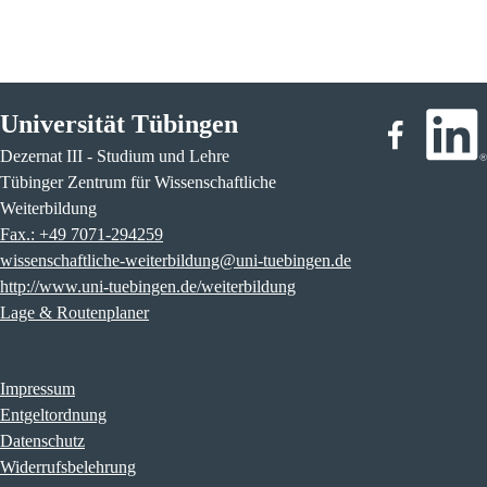
Universität Tübingen
Dezernat III - Studium und Lehre
Tübinger Zentrum für Wissenschaftliche
Weiterbildung
Fax.: +49 7071-294259
wissenschaftliche-weiterbildung@uni-tuebingen.de
http://www.uni-tuebingen.de/weiterbildung
Lage & Routenplaner
Impressum
Entgeltordnung
Datenschutz
Widerrufsbelehrung